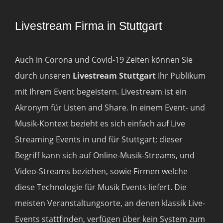
Livestream Firma in Stuttgart
Auch in Corona und Covid-19 Zeiten können Sie
durch unseren
Livestream Stuttgart
Ihr Publikum
mit Ihrem Event begeistern. Livestream ist ein
Akronym für Listen and Share. In einem Event- und
Musik-Kontext bezieht es sich einfach auf Live
Streaming Events in und für Stuttgart; dieser
Begriff kann sich auf Online-Musik-Streams, und
Video-Streams beziehen, sowie Firmen welche
diese Technologie für Musik Events liefert. Die
meisten Veranstaltungsorte, an denen klassik Live-
Events stattfinden, verfügen über kein System zum