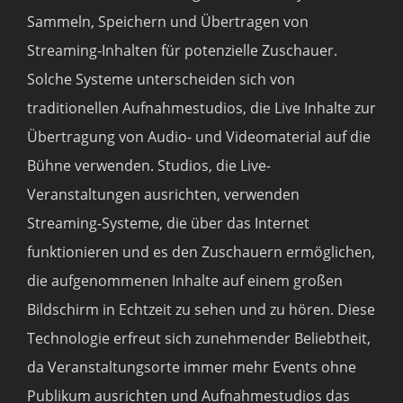
Sammeln, Speichern und Übertragen von
Streaming-Inhalten für potenzielle Zuschauer.
Solche Systeme unterscheiden sich von
traditionellen Aufnahmestudios, die Live Inhalte zur
Übertragung von Audio- und Videomaterial auf die
Bühne verwenden. Studios, die Live-
Veranstaltungen ausrichten, verwenden
Streaming-Systeme, die über das Internet
funktionieren und es den Zuschauern ermöglichen,
die aufgenommenen Inhalte auf einem großen
Bildschirm in Echtzeit zu sehen und zu hören. Diese
Technologie erfreut sich zunehmender Beliebtheit,
da Veranstaltungsorte immer mehr Events ohne
Publikum ausrichten und Aufnahmestudios das