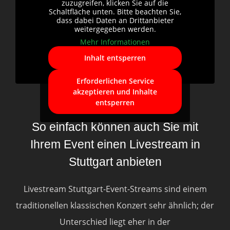
zuzugreifen, klicken Sie auf die
Schaltfläche unten. Bitte beachten Sie,
dass dabei Daten an Drittanbieter
weitergegeben werden.
Mehr Informationen
Inhalt entsperren
Erforderlichen Service
akzeptieren und Inhalte
entsperren
So einfach können auch Sie mit
Ihrem Event einen Livestream in
Stuttgart anbieten
Livestream Stuttgart-Event-Streams sind einem
traditionellen klassischen Konzert sehr ähnlich; der
Unterschied liegt eher in der