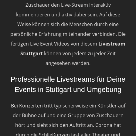
Zuschauer den Live-Stream interaktiv
kommentieren und aktiv dabei sein. Auf diese
Weise können sich die Menschen durch eine
persönliche Erfahrung miteinander verbinden. Die
fertigen Live Event Videos von diesem
Livestream
Stuttgart
können von jedem zu jeder Zeit
angesehen werden.
Professionelle Livestreams für Deine
Events in Stuttgart und Umgebung
Bei Konzerten tritt typischerweise ein Künstler auf
der Bühne auf und eine Gruppe von Zuschauern
hört und sieht sich den Auftritt an. Corona hat
durch die Schließungen fast aller Theater und