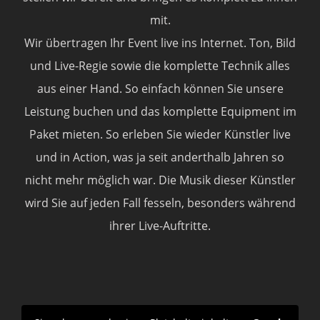
mit.
Wir übertragen Ihr Event live ins Internet. Ton, Bild
und Live-Regie sowie die komplette Technik alles
aus einer Hand. So einfach können Sie unsere
Leistung buchen und das komplette Equipment im
Paket mieten. So erleben Sie wieder Künstler live
und in Action, was ja seit anderthalb Jahren so
nicht mehr möglich war. Die Musik dieser Künstler
wird Sie auf jeden Fall fesseln, besonders während
ihrer Live-Auftritte.