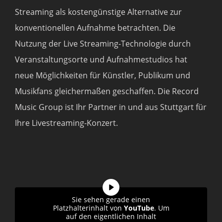
Streaming als kostengünstige Alternative zur
konventionellen Aufnahme betrachten. Die
Nutzung der Live Streaming-Technologie durch
Veranstaltungsorte und Aufnahmestudios hat
neue Möglichkeiten für Künstler, Publikum und
Musikfans gleichermaßen geschaffen. Die Record
Music Group ist Ihr Partner in und aus Stuttgart für
Ihre Livestreaming-Konzert.
Sie sehen gerade einen
Platzhalterinhalt von
YouTube
. Um
auf den eigentlichen Inhalt