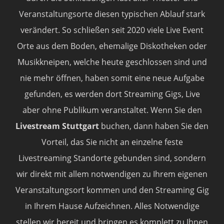
Veranstaltungsorte diesen typischen Ablauf stark
verändert. So schließen seit 2020 viele Live Event
Orte aus dem Boden, ehemalige Diskotheken oder
Musikkneipen, welche heute geschlossen sind und
nie mehr öffnen, haben somit eine neue Aufgabe
gefunden, es werden dort Streaming Gigs, Live
aber ohne Publikum veranstaltet. Wenn Sie den
Livestream Stuttgart
buchen, dann haben Sie den
Vorteil, das Sie nicht an einzelne feste
Livestreaming Standorte gebunden sind, sondern
wir direkt mit allem notwendigen zu Ihrem eigenen
Veranstaltungsort kommen und den Streaming Gig
in Ihrem Hause Aufzeichnen. Alles Notwendige
stellen wir bereit und bringen es komplett zu Ihnen