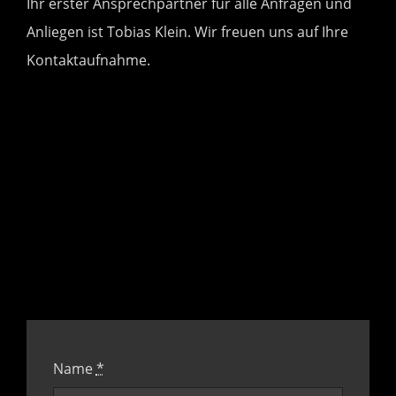
Ihr erster Ansprechpartner für alle Anfragen und
Anliegen ist Tobias Klein. Wir freuen uns auf Ihre
Kontaktaufnahme.
Name
*