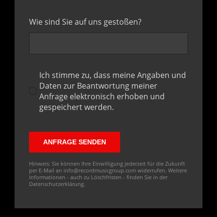
Wie sind Sie auf uns gestoßen?
Ich stimme zu, dass meine Angaben und
Daten zur Beantwortung meiner
Anfrage elektronisch erhoben und
gespeichert werden.
ANFRAGE SENDEN
Hinweis: Sie können Ihre Einwilligung jederzeit für die Zukunft
per E-Mail an
info@recordmusicgroup.com
widerrufen. Weitere
Informationen - auch zu Löschfristen - finden Sie in der
Datenschutzerklärung
.