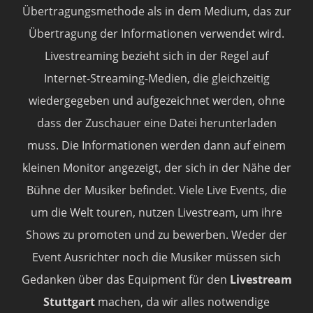
Übertragungsmethode als in dem Medium, das zur
Übertragung der Informationen verwendet wird.
Livestreaming bezieht sich in der Regel auf
Internet-Streaming-Medien, die gleichzeitig
wiedergegeben und aufgezeichnet werden, ohne
dass der Zuschauer eine Datei herunterladen
muss. Die Informationen werden dann auf einem
kleinen Monitor angezeigt, der sich in der Nähe der
Bühne der Musiker befindet. Viele Live Events, die
um die Welt touren, nutzen Livestream, um ihre
Shows zu promoten und zu bewerben. Weder der
Event Ausrichter noch die Musiker müssen sich
Gedanken über das Equipment für den
Livestream
Stuttgart
machen, da wir alles notwendige