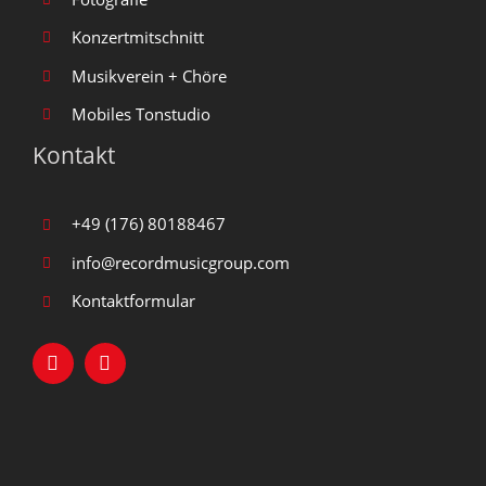
Konzertmitschnitt
Musikverein + Chöre
Mobiles Tonstudio
Kontakt
+49 (176) 80188467
info@recordmusicgroup.com
Kontaktformular