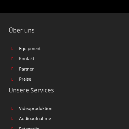
Über uns
Equipment
Kontakt
Partner
Preise
Unsere Services
Videoproduktion
Audioaufnahme
Fotografie