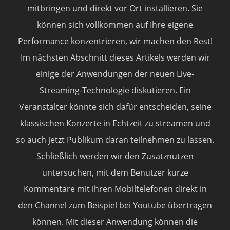
mitbringen und direkt vor Ort installieren. Sie
können sich vollkommen auf Ihre eigene
Performance konzentrieren, wir machen den Rest!
Im nächsten Abschnitt dieses Artikels werden wir
einige der Anwendungen der neuen Live-
Streaming-Technologie diskutieren. Ein
Veranstalter könnte sich dafür entscheiden, seine
klassischen Konzerte in Echtzeit zu streamen und
so auch jetzt Publikum daran teilnehmen zu lassen.
Schließlich werden wir den Zusatznutzen
untersuchen, mit dem Benutzer kurze
Kommentare mit ihren Mobiltelefonen direkt in
den Channel zum Beispiel bei Youtube übertragen
können. Mit dieser Anwendung können die