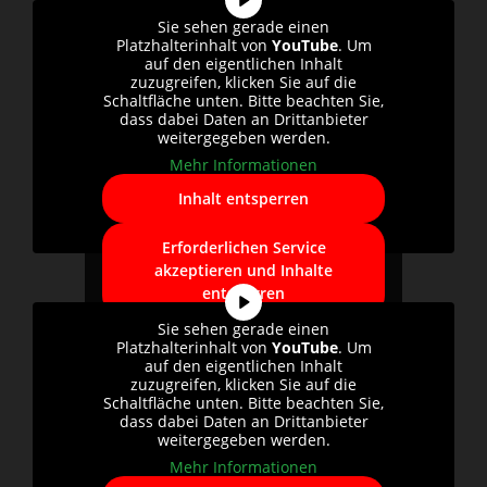
Sie sehen gerade einen
Platzhalterinhalt von
YouTube
. Um
auf den eigentlichen Inhalt
zuzugreifen, klicken Sie auf die
Schaltfläche unten. Bitte beachten Sie,
dass dabei Daten an Drittanbieter
weitergegeben werden.
Mehr Informationen
Inhalt entsperren
Erforderlichen Service
akzeptieren und Inhalte
entsperren
Sie sehen gerade einen
Platzhalterinhalt von
YouTube
. Um
auf den eigentlichen Inhalt
zuzugreifen, klicken Sie auf die
Schaltfläche unten. Bitte beachten Sie,
dass dabei Daten an Drittanbieter
weitergegeben werden.
Mehr Informationen