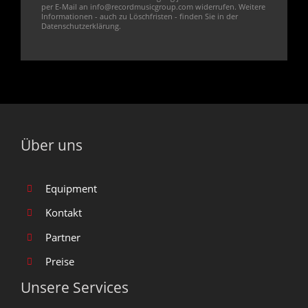
per E-Mail an
info@recordmusicgroup.com
widerrufen. Weitere
Informationen - auch zu Löschfristen - finden Sie in der
Datenschutzerklärung
.
Über uns
Equipment
Kontakt
Partner
Preise
Unsere Services