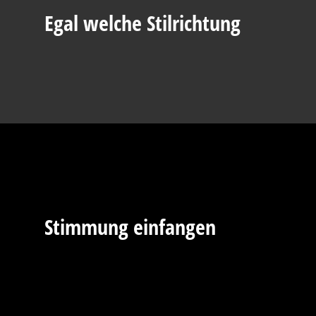
Egal welche Stilrichtung
Stimmung einfangen