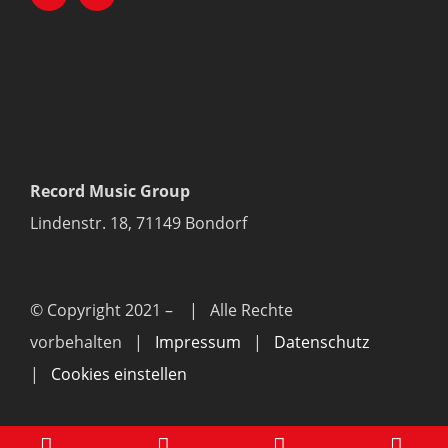
Record Music Group
Lindenstr. 18, 71149 Bondorf
© Copyright 2021 –
| Alle Rechte
vorbehalten |
Impressum
|
Datenschutz
|
Cookies einstellen