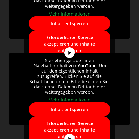
dass dabei Daten an Drittanbieter
weitergegeben werden.
Mehr Informationen
Inhalt entsperren
Erforderlichen Service
akzeptieren und Inhalte
entsperren
Sie sehen gerade einen
Platzhalterinhalt von
YouTube
. Um
auf den eigentlichen Inhalt
zuzugreifen, klicken Sie auf die
Schaltfläche unten. Bitte beachten Sie,
dass dabei Daten an Drittanbieter
weitergegeben werden.
Mehr Informationen
Inhalt entsperren
Erforderlichen Service
akzeptieren und Inhalte
entsperren