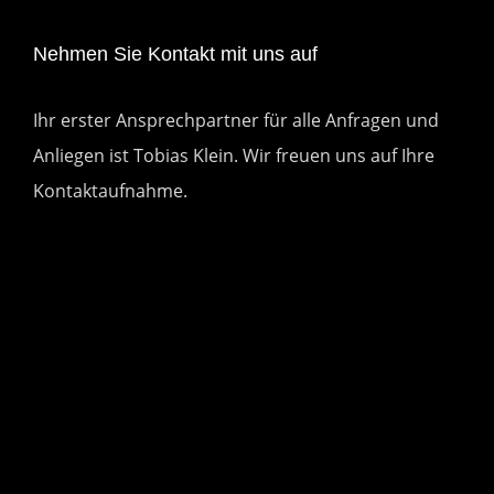
Nehmen Sie Kontakt mit uns auf
Ihr erster Ansprechpartner für alle Anfragen und
Anliegen ist Tobias Klein. Wir freuen uns auf Ihre
Kontaktaufnahme.