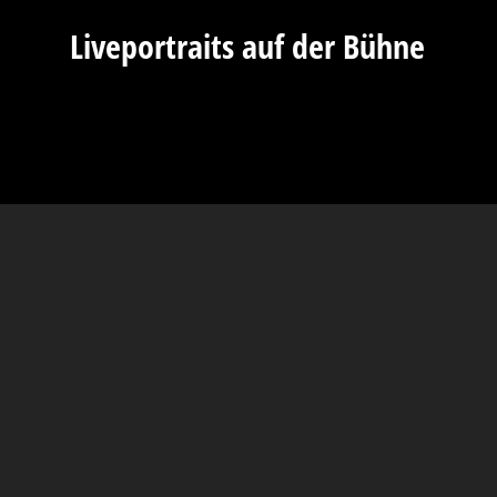
Liveportraits auf der Bühne