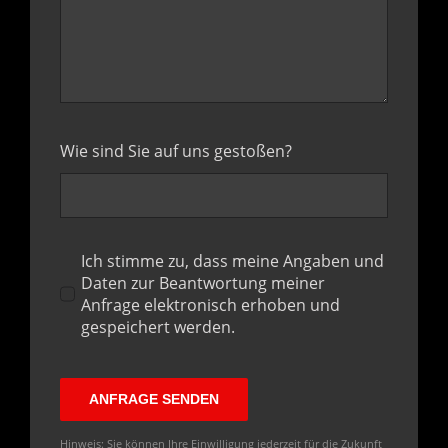
Wie sind Sie auf uns gestoßen?
Ich stimme zu, dass meine Angaben und
Daten zur Beantwortung meiner
Anfrage elektronisch erhoben und
gespeichert werden.
ANFRAGE SENDEN
Hinweis: Sie können Ihre Einwilligung jederzeit für die Zukunft