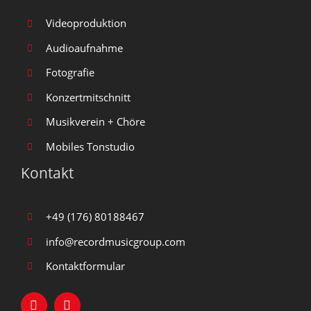
Videoproduktion
Audioaufnahme
Fotografie
Konzertmitschnitt
Musikverein + Chöre
Mobiles Tonstudio
Kontakt
+49 (176) 80188467
info@recordmusicgroup.com
Kontaktformular