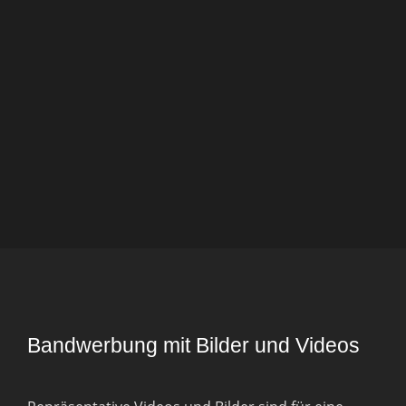
Bandwerbung mit Bilder und Videos