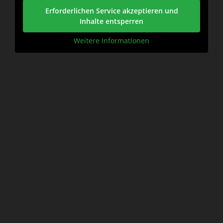
Erforderlichen Service akzeptieren und
Inhalte entsperren
Weitere Informationen