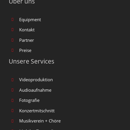
Über uns
Equipment
Kontakt
Partner
Preise
Unsere Services
Videoproduktion
Audioaufnahme
Fotografie
Konzertmitschnitt
Musikverein + Chöre