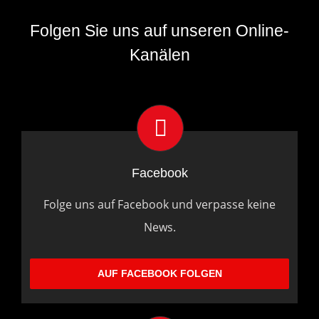
Folgen Sie uns auf unseren Online-
Kanälen
Facebook
Folge uns auf Facebook und verpasse keine
News.
AUF FACEBOOK FOLGEN