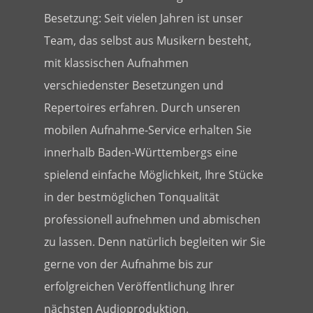
Besetzung: Seit vielen Jahren ist unser
Team, das selbst aus Musikern besteht,
mit klassischen Aufnahmen
verschiedenster Besetzungen und
Repertoires erfahren. Durch unseren
mobilen Aufnahme-Service erhalten Sie
innerhalb Baden-Württembergs eine
spielend einfache Möglichkeit, Ihre Stücke
in der bestmöglichen Tonqualität
professionell aufnehmen und abmischen
zu lassen. Denn natürlich begleiten wir Sie
gerne von der Aufnahme bis zur
erfolgreichen Veröffentlichung Ihrer
nächsten Audioproduktion.