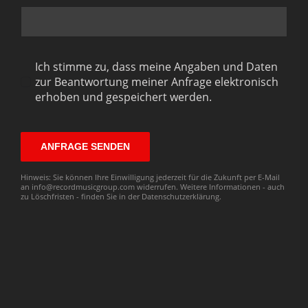
Ich stimme zu, dass meine Angaben und Daten
zur Beantwortung meiner Anfrage elektronisch
erhoben und gespeichert werden.
ANFRAGE SENDEN
Hinweis: Sie können Ihre Einwilligung jederzeit für die Zukunft per E-Mail
an
info@recordmusicgroup.com
widerrufen. Weitere Informationen - auch
zu Löschfristen - finden Sie in der
Datenschutzerklärung
.