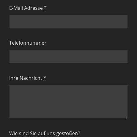
E-Mail Adresse
*
Telefonnummer
Ihre Nachricht
*
Wie sind Sie auf uns gestoßen?