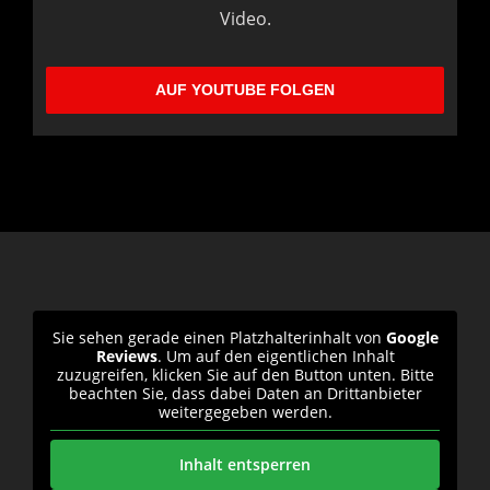
Video.
AUF YOUTUBE FOLGEN
Sie sehen gerade einen Platzhalterinhalt von
Google
Reviews
. Um auf den eigentlichen Inhalt
zuzugreifen, klicken Sie auf den Button unten. Bitte
beachten Sie, dass dabei Daten an Drittanbieter
weitergegeben werden.
Inhalt entsperren