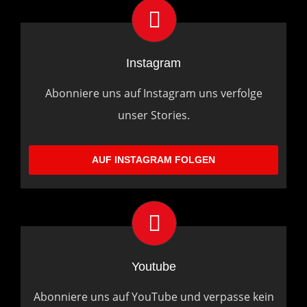
Instagram
Abonniere uns auf Instagram uns verfolge
unser Stories.
AUF INSTAGRAM FOLGEN
Youtube
Abonniere uns auf YouTube und verpasse kein