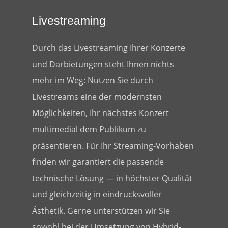
Livestreaming
Durch das Livestreaming Ihrer Konzerte
und Darbietungen steht Ihnen nichts
mehr im Weg: Nutzen Sie durch
Livestreams eine der modernsten
Möglichkeiten, Ihr nächstes Konzert
multimedial dem Publikum zu
präsentieren. Für Ihr Streaming-Vorhaben
finden wir garantiert die passende
technische Lösung — in höchster Qualität
und gleichzeitig in eindrucksvoller
Ästhetik. Gerne unterstützen wir Sie
sowohl bei der Umsetzung von Hybrid-