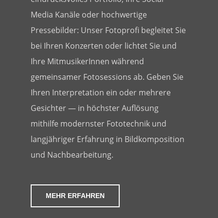
Media Kanäle oder hochwertige
Pressebilder: Unser Fotoprofi begleitet Sie
bei Ihren Konzerten oder lichtet Sie und
Ihre MitmusikerInnen während
gemeinsamer Fotosessions ab. Geben Sie
Ihren Interpretation ein oder mehrere
Gesichter — in höchster Auflösung
mithilfe modernster Fototechnik und
langjähriger Erfahrung in Bildkomposition
und Nachbearbeitung.
MEHR ERFAHREN