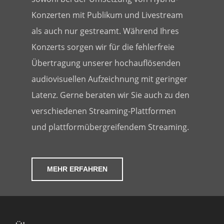
Konzerten mit Publikum und Livestream
als auch nur gestreamt. Während Ihres
Konzerts sorgen wir für die fehlerfreie
Übertragung unserer hochauflösenden
audiovisuellen Aufzeichnung mit geringer
Latenz. Gerne beraten wir Sie auch zu den
verschiedenen Streaming-Plattformen
und plattformübergreifendem Streaming.
MEHR ERFAHREN