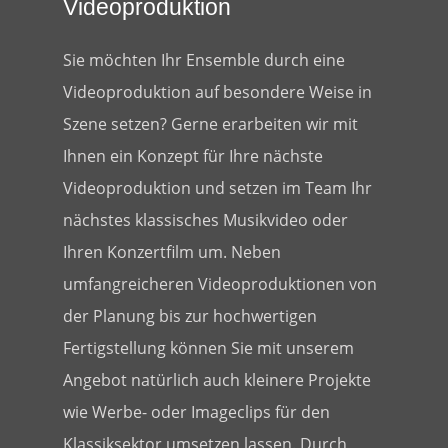
Videoproduktion
Sie möchten Ihr Ensemble durch eine
Videoproduktion auf besondere Weise in
Szene setzen? Gerne erarbeiten wir mit
Ihnen ein Konzept für Ihre nächste
Videoproduktion und setzen im Team Ihr
nächstes klassisches Musikvideo oder
Ihren Konzertfilm um. Neben
umfangreicheren Videoproduktionen von
der Planung bis zur hochwertigen
Fertigstellung können Sie mit unserem
Angebot natürlich auch kleinere Projekte
wie Werbe- oder Imageclips für den
Klassiksektor umsetzen lassen. Durch