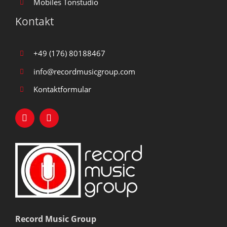
Mobiles Tonstudio
Kontakt
+49 (176) 80188467
info@recordmusicgroup.com
Kontaktformular
Record Music Group